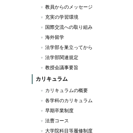
教員からのメッセージ
充実の学習環境
国際交流への取り組み
海外留学
法学部を巣立ってから
法学部関連規定
教授会議事要旨
カリキュラム
カリキュラムの概要
各学科のカリキュラム
早期卒業制度
法曹コース
大学院科目等履修制度