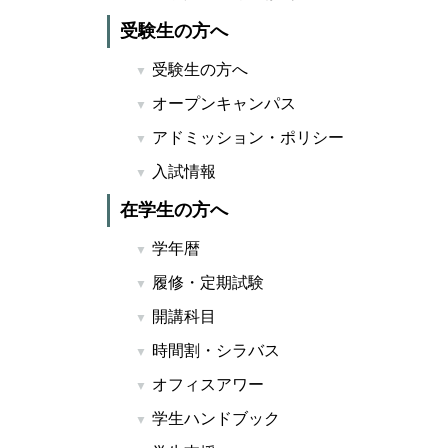
受験生の方へ
受験生の方へ
オープンキャンパス
アドミッション・ポリシー
入試情報
在学生の方へ
学年暦
履修・定期試験
開講科目
時間割・シラバス
オフィスアワー
学生ハンドブック