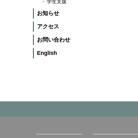
学生支援
お知らせ
アクセス
お問い合わせ
English