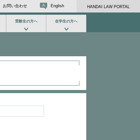
お問い合わせ
English
HANDAI LAW PORTAL
受験生の方へ
在学生の方へ