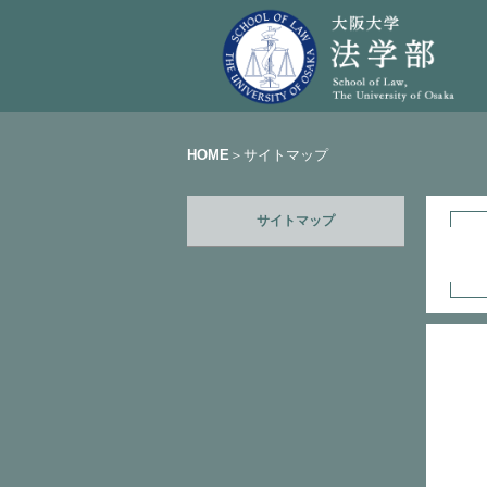
HOME
＞サイトマップ
サイトマップ