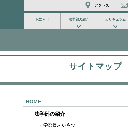
アクセス
お知らせ
法学部の紹介
カリキュラム
サイトマップ
HOME
法学部の紹介
学部長あいさつ