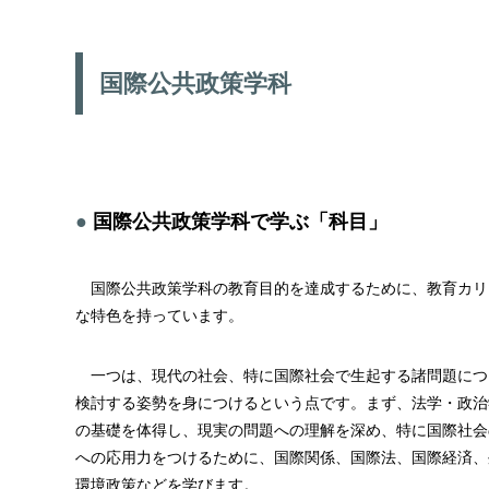
国際公共政策学科
国際公共政策学科で学ぶ「科目」
国際公共政策学科の教育目的を達成するために、教育カリ
な特色を持っています。
一つは、現代の社会、特に国際社会で生起する諸問題につ
検討する姿勢を身につけるという点です。まず、法学・政治
の基礎を体得し、現実の問題への理解を深め、特に国際社会
への応用力をつけるために、国際関係、国際法、国際経済、
環境政策などを学びます。