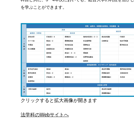
を学ぶことができます。
クリックすると拡大画像が開きます
法学科のWebサイトへ