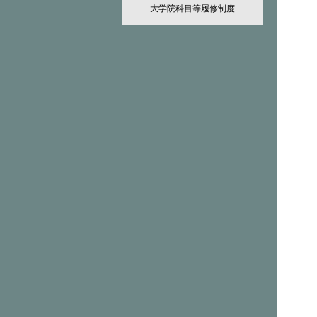
大学院科目等履修制度