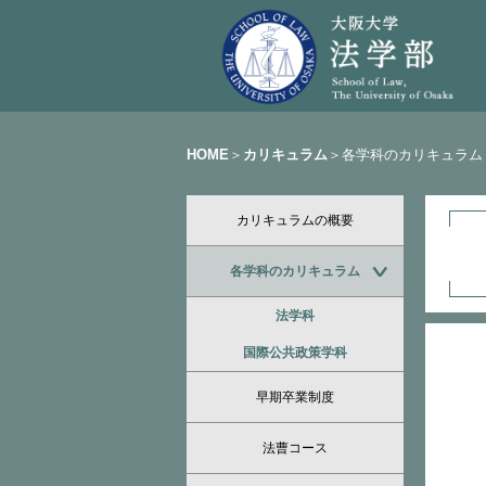
HOME
＞
カリキュラム
＞各学科のカリキュラム
カリキュラムの概要
各学科のカリキュラム
法学科
国際公共政策学科
早期卒業制度
法曹コース