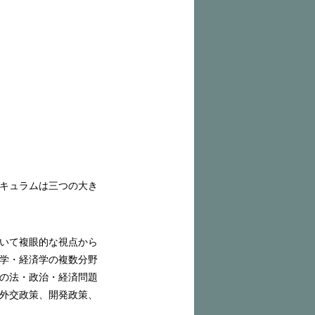
キュラムは三つの大き
いて複眼的な視点から
学・経済学の複数分野
の法・政治・経済問題
外交政策、開発政策、