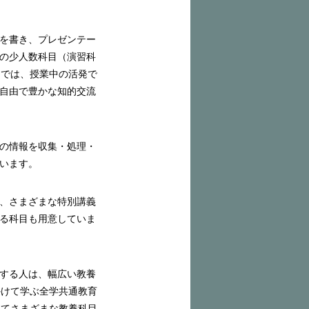
を書き、プレゼンテー
の少人数科目（演習科
目では、授業中の活発で
自由で豊かな知的交流
の情報を収集・処理・
います。
、さまざまな特別講義
る科目も用意していま
する人は、幅広い教養
かけて学ぶ全学共通教育
してさまざまな教養科目