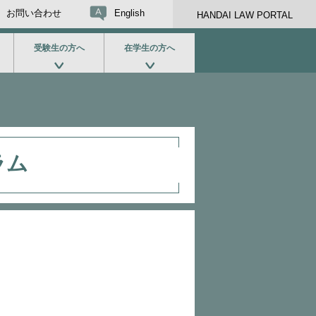
お問い合わせ
English
HANDAI LAW PORTAL
受験生の方へ
在学生の方へ
ラム