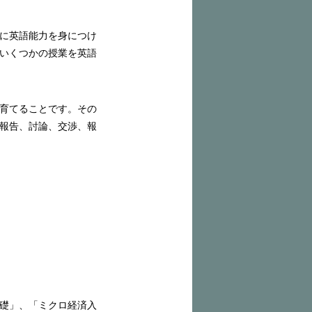
に英語能力を身につけ
いくつかの授業を英語
育てることです。その
報告、討論、交渉、報
礎」、「ミクロ経済入