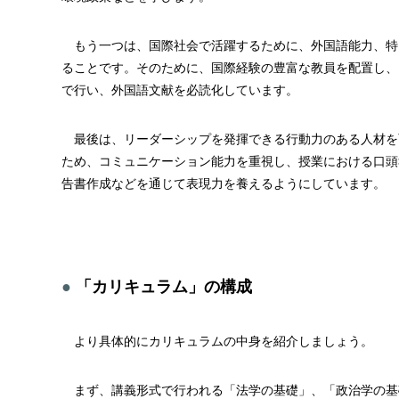
もう一つは、国際社会で活躍するために、外国語能力、特
ることです。そのために、国際経験の豊富な教員を配置し、
で行い、外国語文献を必読化しています。
最後は、リーダーシップを発揮できる行動力のある人材を
ため、コミュニケーション能力を重視し、授業における口頭
告書作成などを通じて表現力を養えるようにしています。
「カリキュラム」の構成
より具体的にカリキュラムの中身を紹介しましょう。
まず、講義形式で行われる「法学の基礎」、「政治学の基