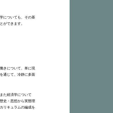
学についても、その基
とができます。
働きについて、単に現
を通じて、冷静に多面
また経済学について
歴史・思想から実態理
カリキュラムの編成を