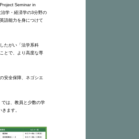
 Seminar in
政治学・経済学の3分野の
英語能力を身につけて
したがい「法学系科
ことで、より高度な専
の安全保障、ネゴシエ
」では、教員と少数の学
いきます。