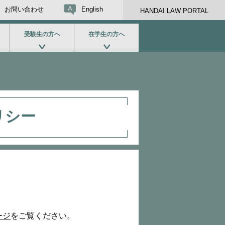
お問い合わせ
English
HANDAI LAW PORTAL
受験生の方へ
在学生の方へ
リシー
ージ
をご覧ください。