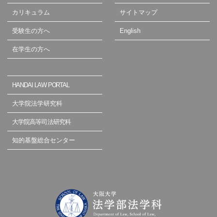
カリキュラム
サイトマップ
受験生の方へ
English
在学生の方へ
HANDAI LAW PORTAL
大学院法学研究科
大学院高等司法研究科
知的基盤総合センター