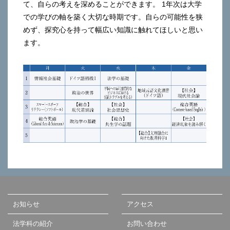
て、自らの考えを深めることができます。 1年次は大学
での学びの軸を築く大切な時期です。自らの可能性を狭
めず、探究心を持って幅広い知識に触れてほしいと思い
ます。
お知らせ
アクセス
法学科の紹介
お問い合わせ