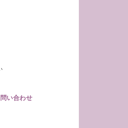
い
お問い合わせ