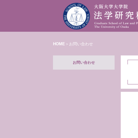
HOME
＞お問い合わせ
お問い合わせ