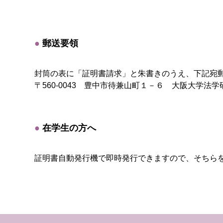
郵送要領
封筒の表に「証明書請求」と朱書きのうえ、下記宛
〒560-0043 豊中市待兼山町１－６ 大阪大学法
在学生の方へ
証明書自動発行機で即時発行できますので、そちら