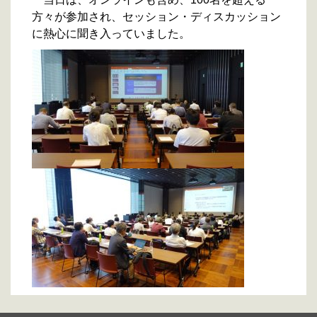
方々が参加され、セッション・ディスカッション
に熱心に聞き入っていました。