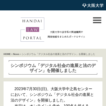
大阪大学の法学系の関連機関や
関係情報をまとめたポータルサイト
HOME
＞
News
＞シンポジウム「デジタル社会の進展と法のデザイン」を開催しました
シンポジウム「デジタル社会の進展と法のデ
ザイン」を開催しました
2023年7月30日(日)、大阪大学中之島センター
において、シンポジウム「デジタル社会の進展と
法のデザイン」を開催しました。
当日は、オンラインも含め、100名を超える