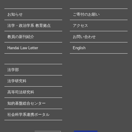
お知らせ
ご寄付のお願い
法学・政治学系 教育拠点
アクセス
教員の新刊紹介
お問い合わせ
Handai Law Letter
English
法学部
法学研究科
高等司法研究科
知的基盤総合センター
社会科学系連携ポータル