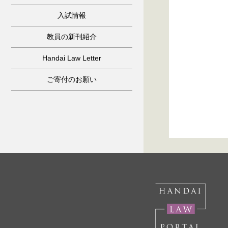
入試情報
教員の新刊紹介
Handai Law Letter
ご寄付のお願い