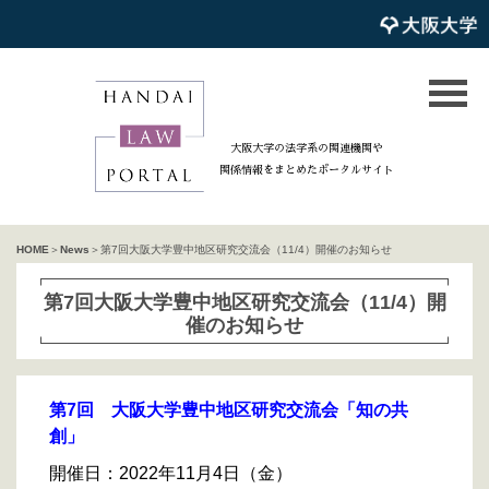
大阪大学の法学系の関連機関や
関係情報をまとめたポータルサイト
HOME
＞
News
＞第7回大阪大学豊中地区研究交流会（11/4）開催のお知らせ
第7回大阪大学豊中地区研究交流会（11/4）開
催のお知らせ
第7回 大阪大学豊中地区研究交流会「知の共
創」
開催日：2022年11月4日（金）