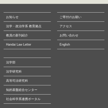
お知らせ
ご寄付のお願い
法学・政治学系 教育拠点
アクセス
教員の新刊紹介
お問い合わせ
Handai Law Letter
English
法学部
法学研究科
高等司法研究科
知的基盤総合センター
社会科学系連携ポータル